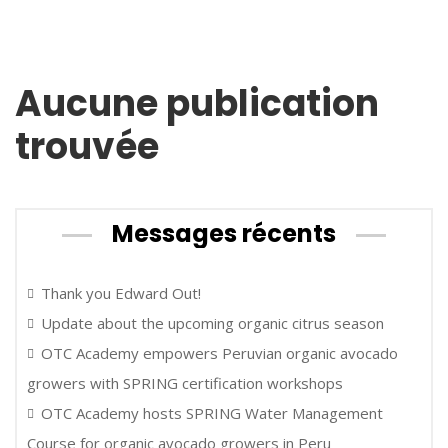
Aucune publication
trouvée
Messages récents
Thank you Edward Out!
Update about the upcoming organic citrus season
OTC Academy empowers Peruvian organic avocado
growers with SPRING certification workshops
OTC Academy hosts SPRING Water Management
Course for organic avocado growers in Peru