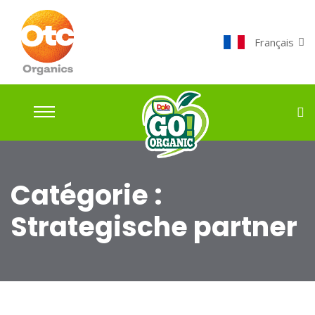
Français
Catégorie :
Strategische partner