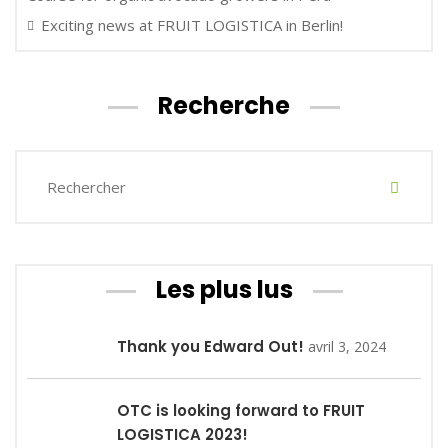
Exciting news at FRUIT LOGISTICA in Berlin!
Recherche
Les plus lus
Thank you Edward Out!
avril 3, 2024
OTC is looking forward to FRUIT
LOGISTICA 2023!