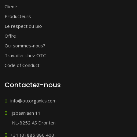
Clients
Producteurs
Le respect du Bio
Offre
Qui sommes-nous?
Travailler chez OTC
Code of Conduct
Contactez-nous
info@otcorganics.com
IJsbaanlaan 11
NL-8252 AS Dronten
+31 (0) 885 880 400