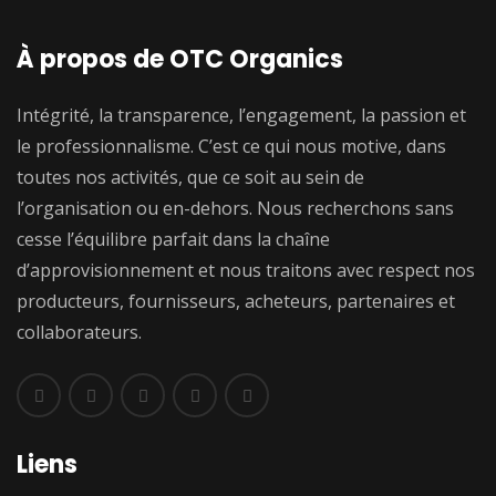
À propos de OTC Organics
Intégrité, la transparence, l’engagement, la passion et
le professionnalisme. C’est ce qui nous motive, dans
toutes nos activités, que ce soit au sein de
l’organisation ou en-dehors. Nous recherchons sans
cesse l’équilibre parfait dans la chaîne
d’approvisionnement et nous traitons avec respect nos
producteurs, fournisseurs, acheteurs, partenaires et
collaborateurs.
Liens