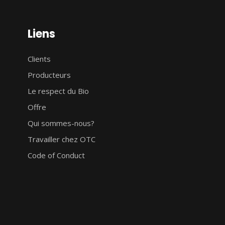
Liens
Clients
Producteurs
Le respect du Bio
Offre
Qui sommes-nous?
Travailler chez OTC
Code of Conduct