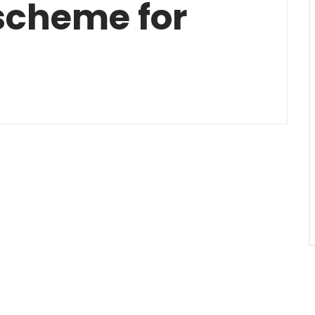
 scheme for