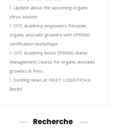
Update about the upcoming organic
citrus season
OTC Academy empowers Peruvian
organic avocado growers with SPRING
certification workshops
OTC Academy hosts SPRING Water
Management Course for organic avocado
growers in Peru
Exciting news at FRUIT LOGISTICA in
Berlin!
Recherche