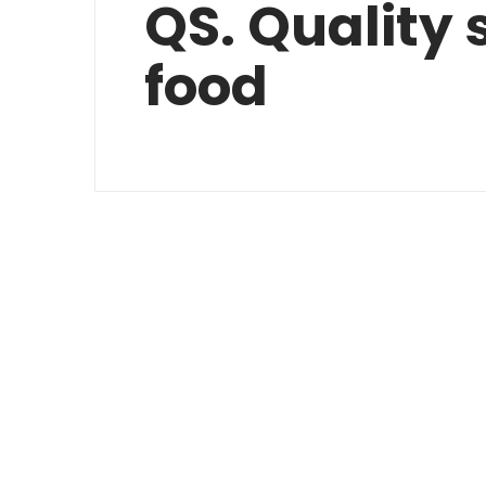
QS. Quality
food