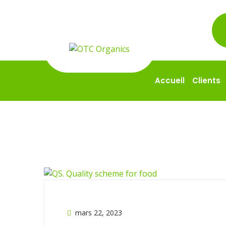
Accueil
Clients
mars 22, 2023