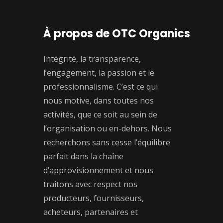
À propos de OTC Organics
Intégrité, la transparence,
l’engagement, la passion et le
professionnalisme. C’est ce qui
nous motive, dans toutes nos
activités, que ce soit au sein de
l’organisation ou en-dehors. Nous
recherchons sans cesse l’équilibre
parfait dans la chaîne
d’approvisionnement et nous
traitons avec respect nos
producteurs, fournisseurs,
acheteurs, partenaires et