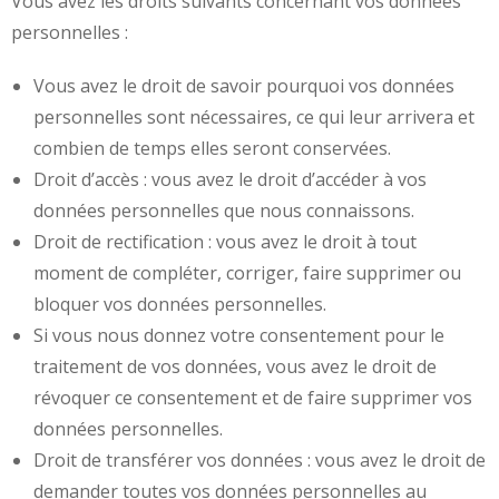
Vous avez les droits suivants concernant vos données
personnelles :
Vous avez le droit de savoir pourquoi vos données
personnelles sont nécessaires, ce qui leur arrivera et
combien de temps elles seront conservées.
Droit d’accès : vous avez le droit d’accéder à vos
données personnelles que nous connaissons.
Droit de rectification : vous avez le droit à tout
moment de compléter, corriger, faire supprimer ou
bloquer vos données personnelles.
Si vous nous donnez votre consentement pour le
traitement de vos données, vous avez le droit de
révoquer ce consentement et de faire supprimer vos
données personnelles.
Droit de transférer vos données : vous avez le droit de
demander toutes vos données personnelles au