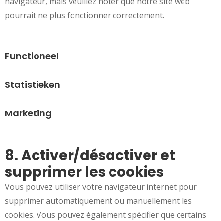
navigateur, mais veuillez noter que notre site web
pourrait ne plus fonctionner correctement.
Functioneel
Statistieken
Marketing
8. Activer/désactiver et
supprimer les cookies
Vous pouvez utiliser votre navigateur internet pour
supprimer automatiquement ou manuellement les
cookies. Vous pouvez également spécifier que certains