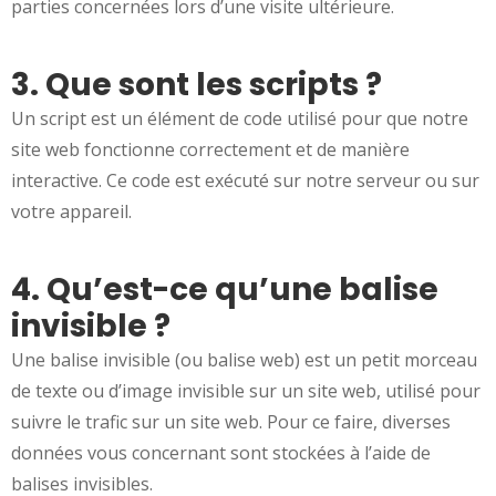
parties concernées lors d’une visite ultérieure.
3. Que sont les scripts ?
Un script est un élément de code utilisé pour que notre
site web fonctionne correctement et de manière
interactive. Ce code est exécuté sur notre serveur ou sur
votre appareil.
4. Qu’est-ce qu’une balise
invisible ?
Une balise invisible (ou balise web) est un petit morceau
de texte ou d’image invisible sur un site web, utilisé pour
suivre le trafic sur un site web. Pour ce faire, diverses
données vous concernant sont stockées à l’aide de
balises invisibles.