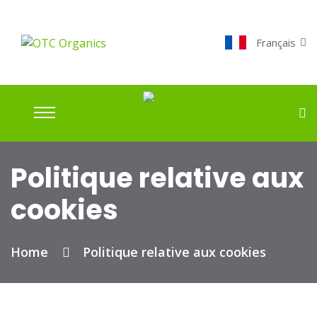
Français
Politique relative aux
cookies
Home
Politique relative aux cookies