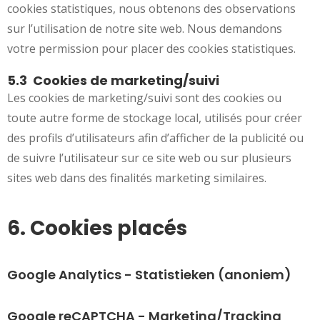
cookies statistiques, nous obtenons des observations
sur l’utilisation de notre site web. Nous demandons
votre permission pour placer des cookies statistiques.
5.3 Cookies de marketing/suivi
Les cookies de marketing/suivi sont des cookies ou
toute autre forme de stockage local, utilisés pour créer
des profils d’utilisateurs afin d’afficher de la publicité ou
de suivre l’utilisateur sur ce site web ou sur plusieurs
sites web dans des finalités marketing similaires.
6. Cookies placés
Google Analytics - Statistieken (anoniem)
Google reCAPTCHA - Marketing/Tracking