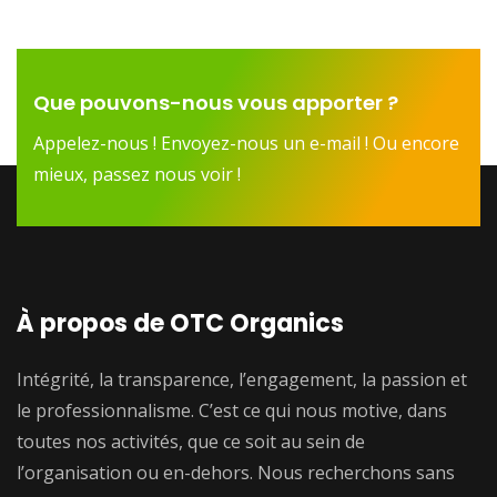
Que pouvons-nous vous apporter ?
Appelez-nous ! Envoyez-nous un e-mail ! Ou encore
mieux, passez nous voir !
À propos de OTC Organics
Intégrité, la transparence, l’engagement, la passion et
le professionnalisme. C’est ce qui nous motive, dans
toutes nos activités, que ce soit au sein de
l’organisation ou en-dehors. Nous recherchons sans