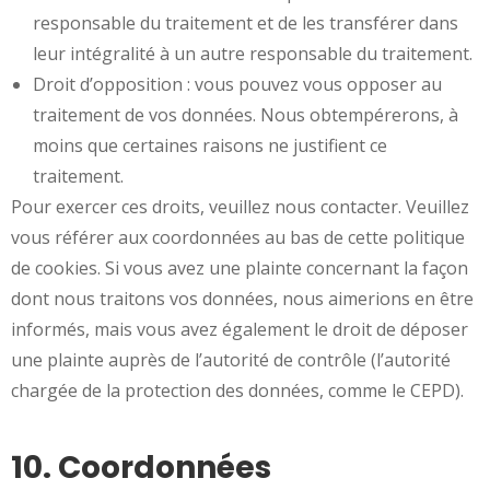
responsable du traitement et de les transférer dans
leur intégralité à un autre responsable du traitement.
Droit d’opposition : vous pouvez vous opposer au
traitement de vos données. Nous obtempérerons, à
moins que certaines raisons ne justifient ce
traitement.
Pour exercer ces droits, veuillez nous contacter. Veuillez
vous référer aux coordonnées au bas de cette politique
de cookies. Si vous avez une plainte concernant la façon
dont nous traitons vos données, nous aimerions en être
informés, mais vous avez également le droit de déposer
une plainte auprès de l’autorité de contrôle (l’autorité
chargée de la protection des données, comme le CEPD).
10. Coordonnées