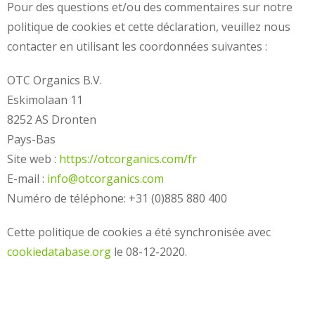
Pour des questions et/ou des commentaires sur notre
politique de cookies et cette déclaration, veuillez nous
contacter en utilisant les coordonnées suivantes :
OTC Organics B.V.
Eskimolaan 11
8252 AS Dronten
Pays-Bas
Site web :
https://otcorganics.com/fr
E-mail :
info@otcorganics.com
Numéro de téléphone: +31 (0)885 880 400
Cette politique de cookies a été synchronisée avec
cookiedatabase.org
le 08-12-2020.