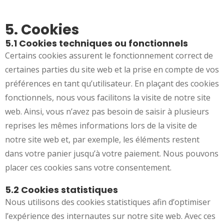
5. Cookies
5.1 Cookies techniques ou fonctionnels
Certains cookies assurent le fonctionnement correct de
certaines parties du site web et la prise en compte de vos
préférences en tant qu’utilisateur. En plaçant des cookies
fonctionnels, nous vous facilitons la visite de notre site
web. Ainsi, vous n’avez pas besoin de saisir à plusieurs
reprises les mêmes informations lors de la visite de
notre site web et, par exemple, les éléments restent
dans votre panier jusqu’à votre paiement. Nous pouvons
placer ces cookies sans votre consentement.
5.2 Cookies statistiques
Nous utilisons des cookies statistiques afin d’optimiser
l’expérience des internautes sur notre site web. Avec ces