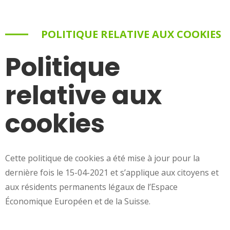
POLITIQUE RELATIVE AUX COOKIES
Politique
relative aux
cookies
Cette politique de cookies a été mise à jour pour la
dernière fois le 15-04-2021 et s’applique aux citoyens et
aux résidents permanents légaux de l’Espace
Économique Européen et de la Suisse.