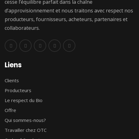
cesse l’équilibre parfait dans la chaîne
d’approvisionnement et nous traitons avec respect nos
producteurs, fournisseurs, acheteurs, partenaires et
collaborateurs.
Liens
Clients
Producteurs
Le respect du Bio
Offre
Qui sommes-nous?
Travailler chez OTC