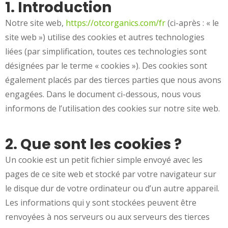
1. Introduction
Notre site web,
https://otcorganics.com/fr
(ci-après : « le
site web ») utilise des cookies et autres technologies
liées (par simplification, toutes ces technologies sont
désignées par le terme « cookies »). Des cookies sont
également placés par des tierces parties que nous avons
engagées. Dans le document ci-dessous, nous vous
informons de l’utilisation des cookies sur notre site web.
2. Que sont les cookies ?
Un cookie est un petit fichier simple envoyé avec les
pages de ce site web et stocké par votre navigateur sur
le disque dur de votre ordinateur ou d’un autre appareil.
Les informations qui y sont stockées peuvent être
renvoyées à nos serveurs ou aux serveurs des tierces