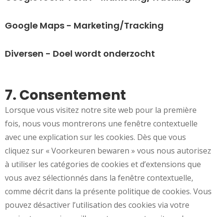
Google Maps - Marketing/Tracking
Diversen - Doel wordt onderzocht
7. Consentement
Lorsque vous visitez notre site web pour la première
fois, nous vous montrerons une fenêtre contextuelle
avec une explication sur les cookies. Dès que vous
cliquez sur « Voorkeuren bewaren » vous nous autorisez
à utiliser les catégories de cookies et d’extensions que
vous avez sélectionnés dans la fenêtre contextuelle,
comme décrit dans la présente politique de cookies. Vous
pouvez désactiver l’utilisation des cookies via votre