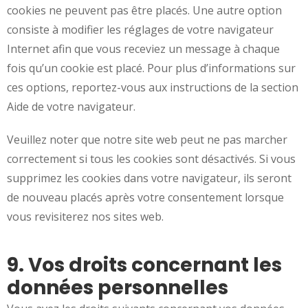
cookies ne peuvent pas être placés. Une autre option
consiste à modifier les réglages de votre navigateur
Internet afin que vous receviez un message à chaque
fois qu’un cookie est placé. Pour plus d’informations sur
ces options, reportez-vous aux instructions de la section
Aide de votre navigateur.
Veuillez noter que notre site web peut ne pas marcher
correctement si tous les cookies sont désactivés. Si vous
supprimez les cookies dans votre navigateur, ils seront
de nouveau placés après votre consentement lorsque
vous revisiterez nos sites web.
9. Vos droits concernant les
données personnelles