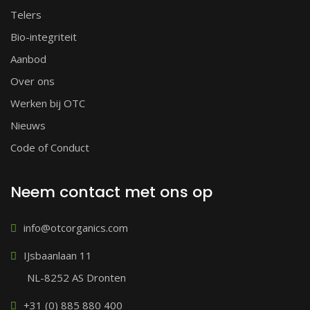
Telers
Bio-integriteit
Aanbod
Over ons
Werken bij OTC
Nieuws
Code of Conduct
Neem contact met ons op
info@otcorganics.com
IJsbaanlaan 11
NL-8252 AS Dronten
+31 (0) 885 880 400