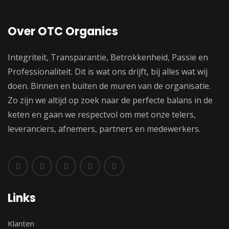
Over OTC Organics
Integriteit, Transparantie, Betrokkenheid, Passie en
Professionaliteit. Dit is wat ons drijft, bij alles wat wij
doen. Binnen en buiten de muren van de organisatie.
Zo zijn we altijd op zoek naar de perfecte balans in de
keten en gaan we respectvol om met onze telers,
leveranciers, afnemers, partners en medewerkers.
Links
Klanten