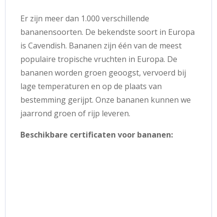
Er zijn meer dan 1.000 verschillende
bananensoorten. De bekendste soort in Europa
is Cavendish. Bananen zijn één van de meest
populaire tropische vruchten in Europa. De
bananen worden groen geoogst, vervoerd bij
lage temperaturen en op de plaats van
bestemming gerijpt. Onze bananen kunnen we
jaarrond groen of rijp leveren.
Beschikbare certificaten voor bananen: