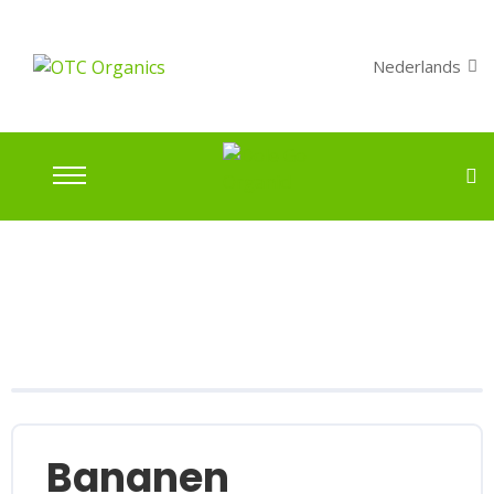
Nederlands
Bananen