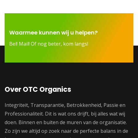
Waarmee kunnen wij u helpen?
Bel! Mail! Of nog beter, kom langs!
Over OTC Organics
Integriteit, Transparantie, Betrokkenheid, Passie en
Professionaliteit. Dit is wat ons drijft, bij alles wat wij
doen. Binnen en buiten de muren van de organisatie.
Zo zijn we altijd op zoek naar de perfecte balans in de