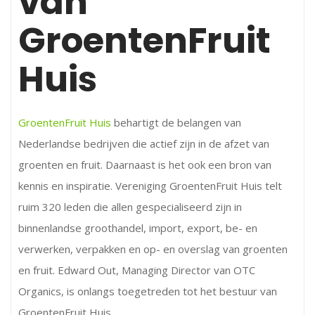
van
GroentenFruit
Huis
GroentenFruit Huis
behartigt de belangen van
Nederlandse bedrijven die actief zijn in de afzet van
groenten en fruit. Daarnaast is het ook een bron van
kennis en inspiratie. Vereniging GroentenFruit Huis telt
ruim 320 leden die allen gespecialiseerd zijn in
binnenlandse groothandel, import, export, be- en
verwerken, verpakken en op- en overslag van groenten
en fruit. Edward Out, Managing Director van OTC
Organics, is onlangs toegetreden tot het bestuur van
GroentenFruit Huis.