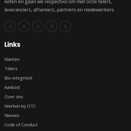
keten en gaan we respectvol om met onze telers,
leveranciers, afnemers, partners en medewerkers.
Links
Klanten
Telers
Bio-integriteit
Aanbod
Over ons
Werken bij OTC
Nieuws
Code of Conduct