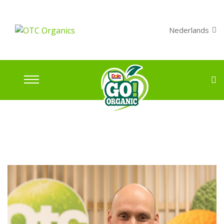
Nederlands