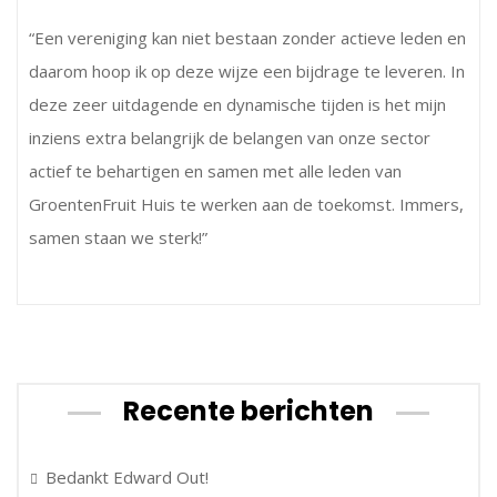
“Een vereniging kan niet bestaan zonder actieve leden en
daarom hoop ik op deze wijze een bijdrage te leveren. In
deze zeer uitdagende en dynamische tijden is het mijn
inziens extra belangrijk de belangen van onze sector
actief te behartigen en samen met alle leden van
GroentenFruit Huis te werken aan de toekomst. Immers,
samen staan we sterk!”
Recente berichten
Bedankt Edward Out!