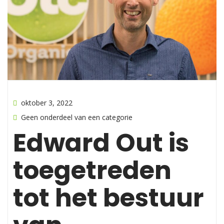
oktober 3, 2022
Geen onderdeel van een categorie
Edward Out is
toegetreden
tot het bestuur