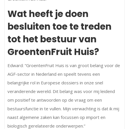
Wat heeft je doen
besluiten toe te treden
tot het bestuur van
GroentenFruit Huis?
Edward: “GroentenFruit Huis is van groot belang voor de
AGF-sector in Nederland en speelt tevens een
belangrijke rol in Europese dossiers in onze snel
veranderende wereld. Dit belang was voor mij leidend
om positief te antwoorden op de vraag om een
bestuursfunctie in te vullen. Mijn verwachting is dat ik mij
naast algemene zaken kan focussen op import en
biologisch gerelateerde onderwerpen.”