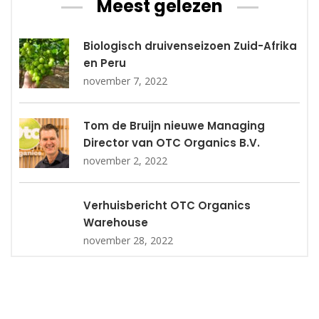
Meest gelezen
Biologisch druivenseizoen Zuid-Afrika
en Peru
november 7, 2022
Tom de Bruijn nieuwe Managing
Director van OTC Organics B.V.
november 2, 2022
Verhuisbericht OTC Organics
Warehouse
november 28, 2022