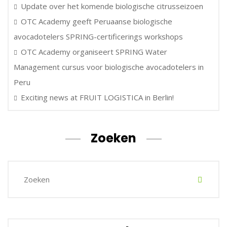
Update over het komende biologische citrusseizoen
OTC Academy geeft Peruaanse biologische
avocadotelers SPRING-certificerings workshops
OTC Academy organiseert SPRING Water
Management cursus voor biologische avocadotelers in
Peru
Exciting news at FRUIT LOGISTICA in Berlin!
Zoeken