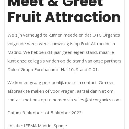
Meet & Greet
Fruit Attraction
We zijn verheugd te kunnen meedelen dat OTC Organics
volgende week weer aanwezig is op Fruit Attraction in
Madrid. We hebben dit jaar geen eigen stand, maar je
kunt onze collega’s vinden op de stand van onze partners
Dole / Grupo Eurobanan in Hal 10, Stand C-01.
We komen graag persoonlijk met u in contact! Om een
afspraak te maken of voor vragen, aarzel dan niet om
contact met ons op te nemen via sales@otcorganics.com.
Datum: 3 oktober tot 5 oktober 2023
Locatie: IFEMA Madrid, Spanje