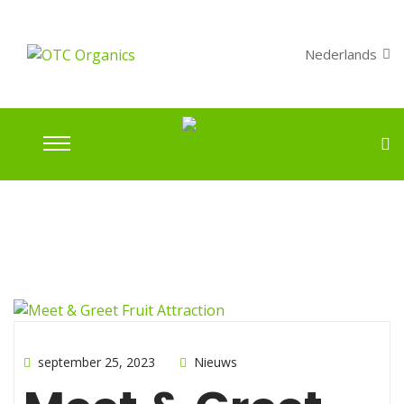
Nederlands
september 25, 2023
Nieuws