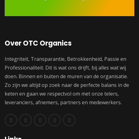
Over OTC Organics
Integriteit, Transparantie, Betrokkenheid, Passie en
Professionaliteit. Dit is wat ons drijft, bij alles wat wij
doen. Binnen en buiten de muren van de organisatie.
Zo zijn we altijd op zoek naar de perfecte balans in de
keten en gaan we respectvol om met onze telers,
leveranciers, afnemers, partners en medewerkers.