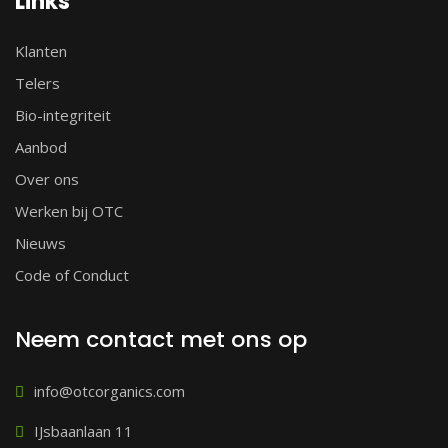
Links
Klanten
Telers
Bio-integriteit
Aanbod
Over ons
Werken bij OTC
Nieuws
Code of Conduct
Neem contact met ons op
info@otcorganics.com
IJsbaanlaan 11