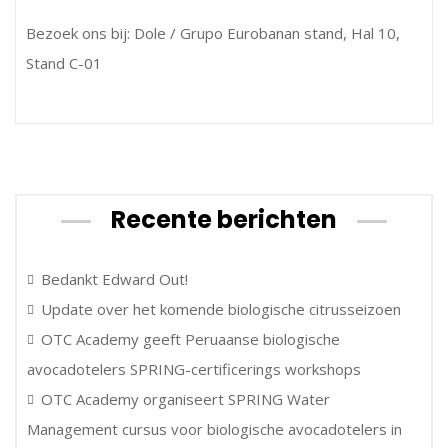
Bezoek ons bij: Dole / Grupo Eurobanan stand, Hal 10,
Stand C-01
Recente berichten
Bedankt Edward Out!
Update over het komende biologische citrusseizoen
OTC Academy geeft Peruaanse biologische
avocadotelers SPRING-certificerings workshops
OTC Academy organiseert SPRING Water
Management cursus voor biologische avocadotelers in