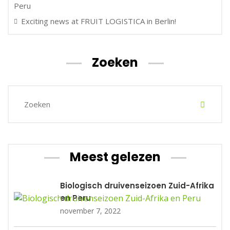
Peru
Exciting news at FRUIT LOGISTICA in Berlin!
Zoeken
Meest gelezen
Biologisch druivenseizoen Zuid-Afrika
en Peru
november 7, 2022