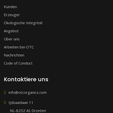
Kunden
Erzeuger
Ökologische Integrität
Angebot
Über uns
Arbeiten bei OTC
Nachrichten
Code of Conduct
Kontaktiere uns
info@otcorganics.com
IJsbaanlaan 11
NL-8252 AS Dronten