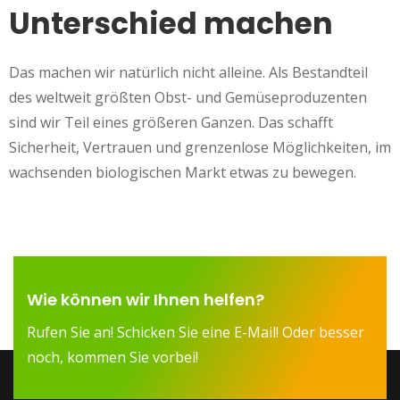
Unterschied machen
Das machen wir natürlich nicht alleine. Als Bestandteil
des weltweit größten Obst- und Gemüseproduzenten
sind wir Teil eines größeren Ganzen. Das schafft
Sicherheit, Vertrauen und grenzenlose Möglichkeiten, im
wachsenden biologischen Markt etwas zu bewegen.
Wie können wir Ihnen helfen?
Rufen Sie an! Schicken Sie eine E-Mail! Oder besser
noch, kommen Sie vorbei!