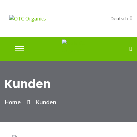
Deutsch
Kunden
Home
Kunden