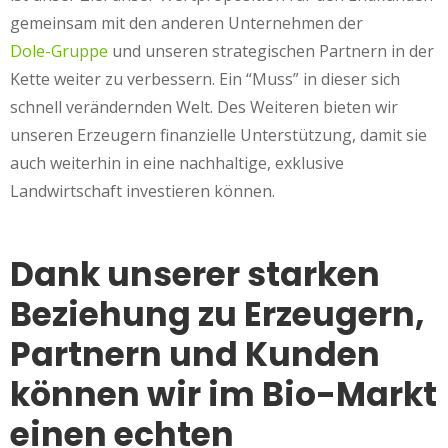
gemeinsam mit den anderen Unternehmen der
Dole-Gruppe
und unseren strategischen Partnern in der
Kette weiter zu verbessern. Ein “Muss” in dieser sich
schnell verändernden Welt. Des Weiteren bieten wir
unseren Erzeugern finanzielle Unterstützung, damit sie
auch weiterhin in eine nachhaltige, exklusive
Landwirtschaft investieren können.
Dank unserer starken
Beziehung zu Erzeugern,
Partnern und Kunden
können wir im Bio-Markt
einen echten