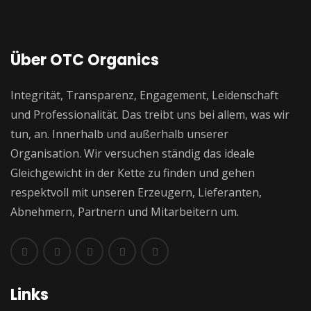
Über OTC Organics
Integrität, Transparenz, Engagement, Leidenschaft
und Professionalität. Das treibt uns bei allem, was wir
tun, an. Innerhalb und außerhalb unserer
Organisation. Wir versuchen ständig das ideale
Gleichgewicht in der Kette zu finden und gehen
respektvoll mit unseren Erzeugern, Lieferanten,
Abnehmern, Partnern und Mitarbeitern um.
Links