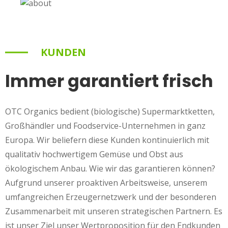
KUNDEN
Immer garantiert frisch
OTC Organics bedient (biologische) Supermarktketten,
Großhändler und Foodservice-Unternehmen in ganz
Europa. Wir beliefern diese Kunden kontinuierlich mit
qualitativ hochwertigem Gemüse und Obst aus
ökologischem Anbau. Wie wir das garantieren können?
Aufgrund unserer proaktiven Arbeitsweise, unserem
umfangreichen Erzeugernetzwerk und der besonderen
Zusammenarbeit mit unseren strategischen Partnern. Es
ist unser Ziel unser Wertproposition für den Endkunden