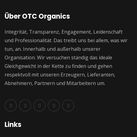
Über OTC Organics
Integrität, Transparenz, Engagement, Leidenschaft
und Professionalität. Das treibt uns bei allem, was wir
tun, an. Innerhalb und außerhalb unserer
Organisation. Wir versuchen ständig das ideale
Gleichgewicht in der Kette zu finden und gehen
respektvoll mit unseren Erzeugern, Lieferanten,
Abnehmern, Partnern und Mitarbeitern um.
Links