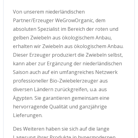
Von unserem niederländischen
Partner/Erzeuger WeGrowOrganic, dem
absoluten Spezialist im Bereich der roten und
gelben Zwiebeln aus ökologischem Anbau,
erhalten wir Zwiebeln aus ökologischem Anbau.
Dieser Erzeuger produziert die Zwiebeln selbst,
kann aber zur Ergänzung der niederländischen
Saison auch auf ein umfangreiches Netzwerk
professioneller Bio-Zwiebelerzeuger aus
diversen Ländern zurückgreifen, u.a. aus
Ägypten. Sie garantieren gemeinsam eine
hervorragende Qualität und ganzjährige
Lieferungen.
Des Weiteren haben sie sich auf die lange
Lagerung ihrer Produkte in hypermodernen