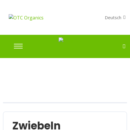
Deutsch
Zwiebeln