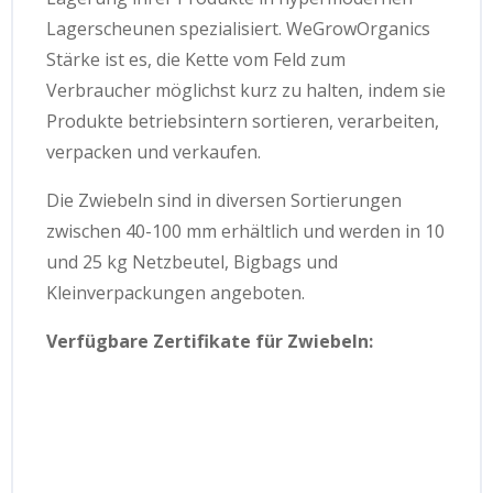
Lagerscheunen spezialisiert. WeGrowOrganics
Stärke ist es, die Kette vom Feld zum
Verbraucher möglichst kurz zu halten, indem sie
Produkte betriebsintern sortieren, verarbeiten,
verpacken und verkaufen.
Die Zwiebeln sind in diversen Sortierungen
zwischen 40-100 mm erhältlich und werden in 10
und 25 kg Netzbeutel, Bigbags und
Kleinverpackungen angeboten.
Verfügbare Zertifikate für Zwiebeln: