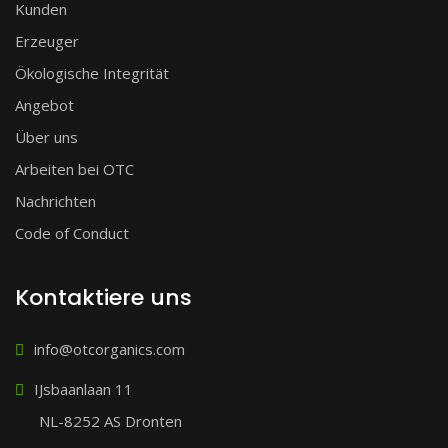
Kunden
Erzeuger
Ökologische Integrität
Angebot
Über uns
Arbeiten bei OTC
Nachrichten
Code of Conduct
Kontaktiere uns
info@otcorganics.com
IJsbaanlaan 11
NL-8252 AS Dronten