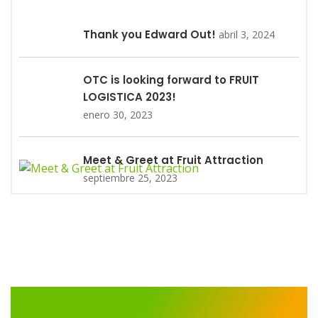
Thank you Edward Out!
abril 3, 2024
OTC is looking forward to FRUIT
LOGISTICA 2023!
enero 30, 2023
Meet & Greet at Fruit Attraction
septiembre 25, 2023