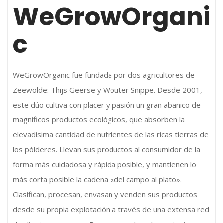
WeGrowOrgani
c
WeGrowOrganic fue fundada por dos agricultores de
Zeewolde: Thijs Geerse y Wouter Snippe. Desde 2001,
este dúo cultiva con placer y pasión un gran abanico de
magníficos productos ecológicos, que absorben la
elevadísima cantidad de nutrientes de las ricas tierras de
los pólderes. Llevan sus productos al consumidor de la
forma más cuidadosa y rápida posible, y mantienen lo
más corta posible la cadena «del campo al plato».
Clasifican, procesan, envasan y venden sus productos
desde su propia explotación a través de una extensa red