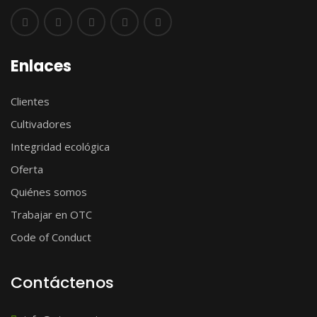
Enlaces
Clientes
Cultivadores
Integridad ecológica
Oferta
Quiénes somos
Trabajar en OTC
Code of Conduct
Contáctenos