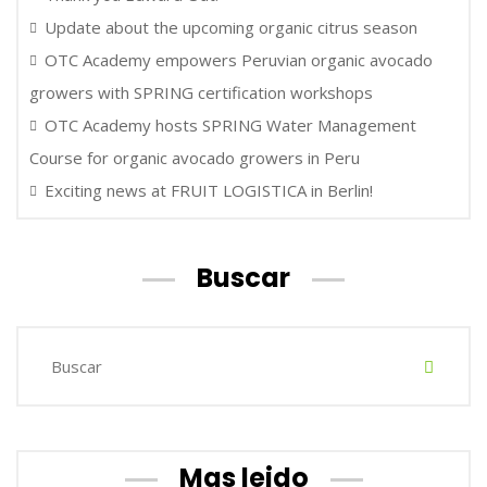
Update about the upcoming organic citrus season
OTC Academy empowers Peruvian organic avocado
growers with SPRING certification workshops
OTC Academy hosts SPRING Water Management
Course for organic avocado growers in Peru
Exciting news at FRUIT LOGISTICA in Berlin!
Buscar
Mas leido