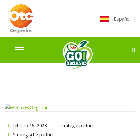
Español
febrero 16, 2023
strategic-partner
Strategische partner