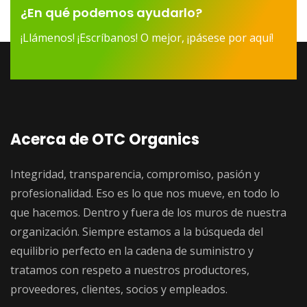
¿En qué podemos ayudarlo?
¡Llámenos! ¡Escríbanos! O mejor, ¡pásese por aquí!
Acerca de OTC Organics
Integridad, transparencia, compromiso, pasión y
profesionalidad. Eso es lo que nos mueve, en todo lo
que hacemos. Dentro y fuera de los muros de nuestra
organización. Siempre estamos a la búsqueda del
equilibrio perfecto en la cadena de suministro y
tratamos con respeto a nuestros productores,
proveedores, clientes, socios y empleados.